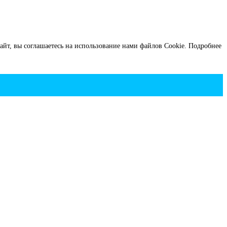
йт, вы соглашаетесь на использование нами файлов Cookie.
Подробнее