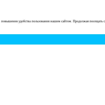
 повышения удобства пользования нашим сайтом. Продолжая посещать са