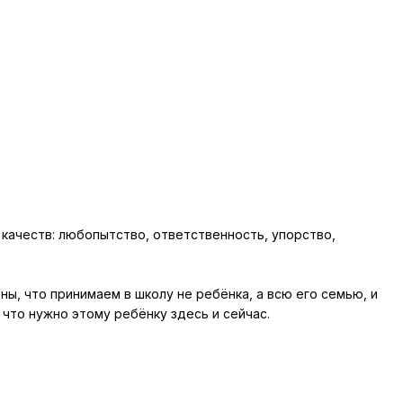
ачеств: любопытство, ответственность, упорство,
ны, что принимаем в школу не ребёнка, а всю его семью, и
 что нужно этому ребёнку здесь и сейчас.